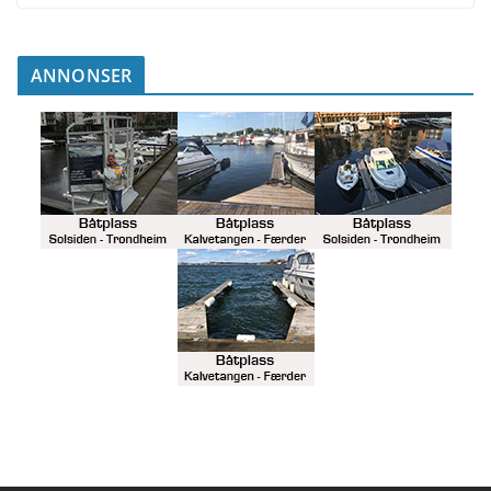
ANNONSER